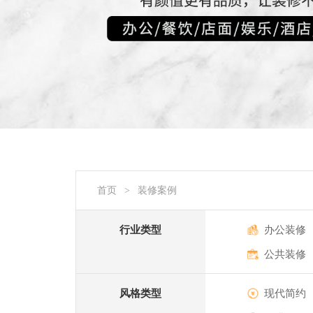
首页
装修案例
>
行业类型
办公装修
公共装修
风格类型
现代简约