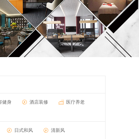
容健身
酒店装修
医疗养老
日式和风
清新风