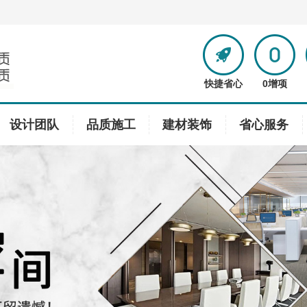
快捷省心
0增项
设计团队
品质施工
建材装饰
省心服务