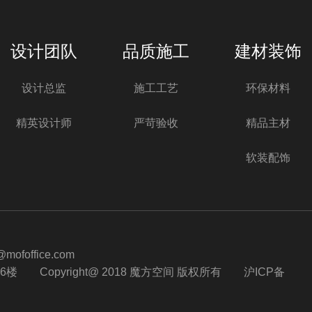
设计团队
品质施工
建材装饰
设计总监
施工工艺
环保材料
精英设计师
严苛验收
精品主材
软装配饰
ofoffice.com
6楼
Copyright@ 2018 魔方空间 版权所有
沪ICP备