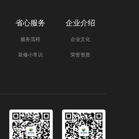
省心服务
企业介绍
服务流程
企业文化
装修小常识
荣誉资质