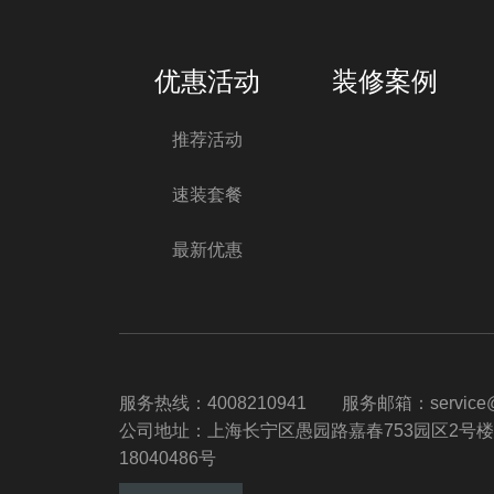
优惠活动
装修案例
推荐活动
速装套餐
最新优惠
服务热线：4008210941
服务邮箱：service@m
公司地址：上海长宁区愚园路嘉春753园区2号楼
18040486号