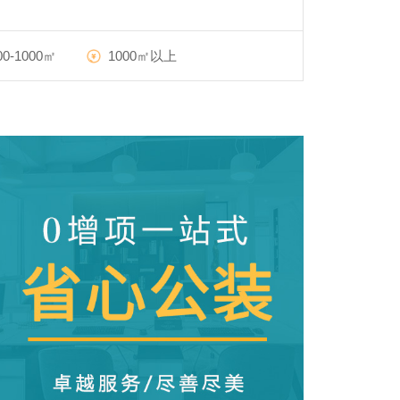
00-1000㎡
1000㎡以上