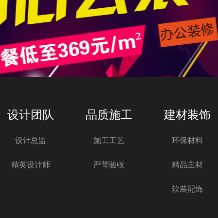
设计团队
品质施工
建材装饰
设计总监
施工工艺
环保材料
精英设计师
严苛验收
精品主材
软装配饰