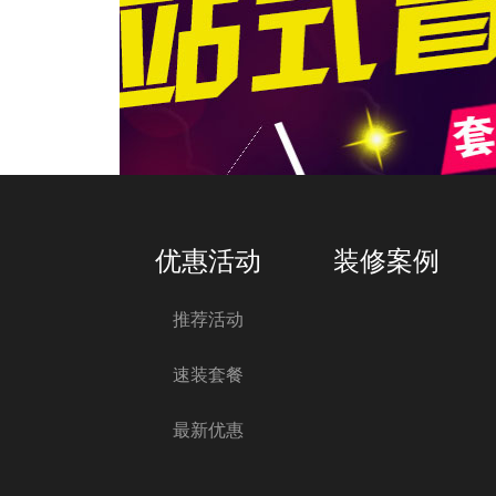
优惠活动
装修案例
推荐活动
速装套餐
最新优惠