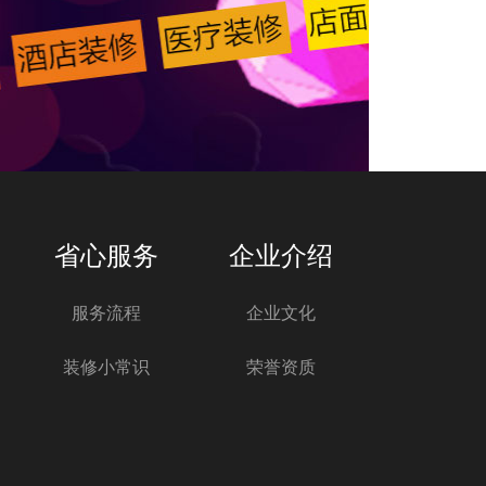
省心服务
企业介绍
服务流程
企业文化
装修小常识
荣誉资质