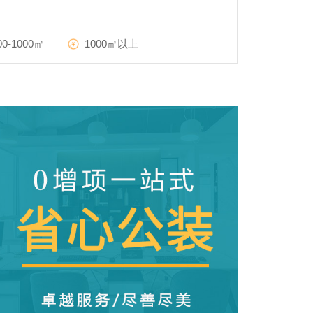
00-1000㎡
1000㎡以上