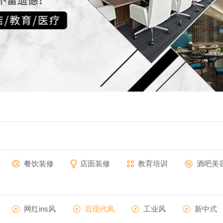
餐饮装修
店面装修
教育培训
酒吧美
网红ins风
后现代风
工业风
新中式