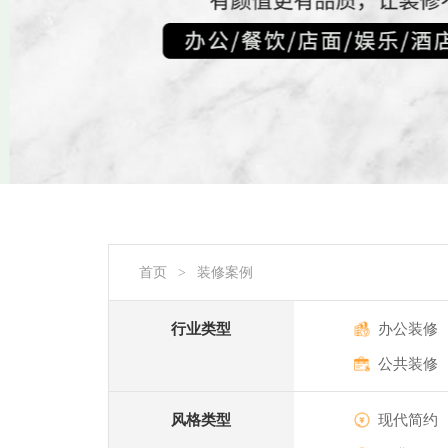
首页
装修案例
>
行业类型
办公装修
公共装修
风格类型
现代简约