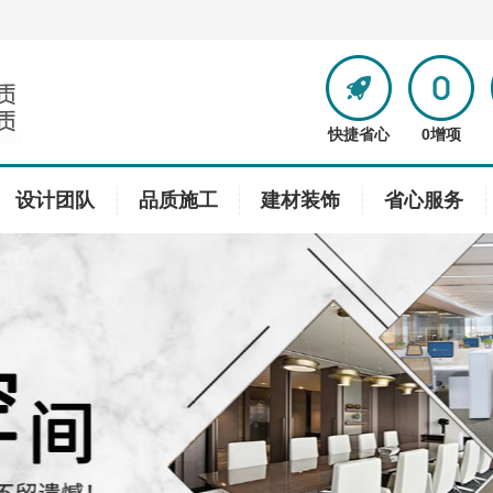
快捷省心
0增项
设计团队
品质施工
建材装饰
省心服务