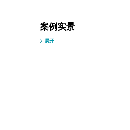
案例实景
展开