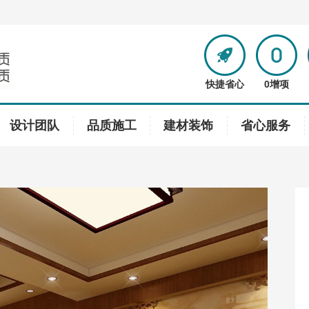
快捷省心
0增项
设计团队
品质施工
建材装饰
省心服务