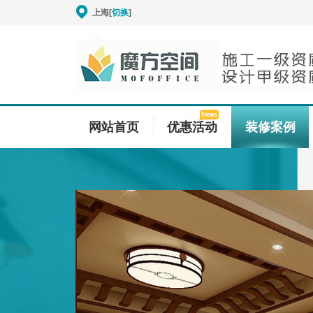
上海[
切换
]
网站首页
优惠活动
装修案例